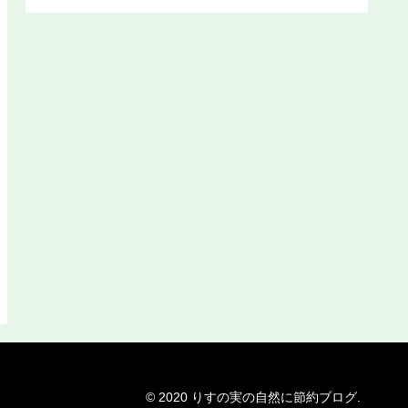
© 2020 りすの実の自然に節約ブログ.