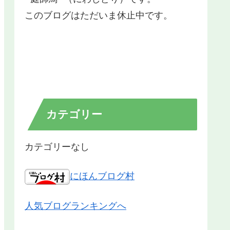
このブログはただいま休止中です。
カテゴリー
カテゴリーなし
にほんブログ村
人気ブログランキングへ