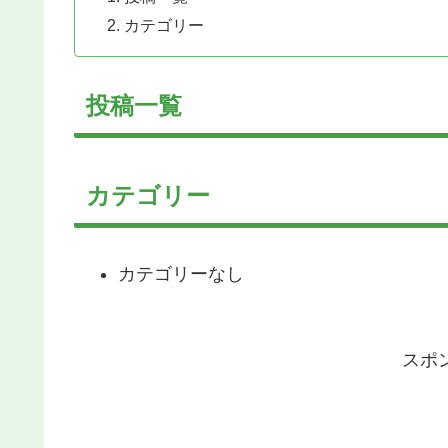
カテゴリー
投稿一覧
カテゴリー
カテゴリーなし
スポ