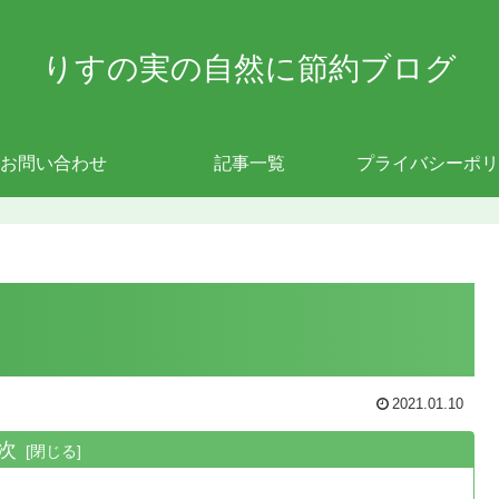
りすの実の自然に節約ブログ
お問い合わせ
記事一覧
プライバシーポリ
2021.01.10
次