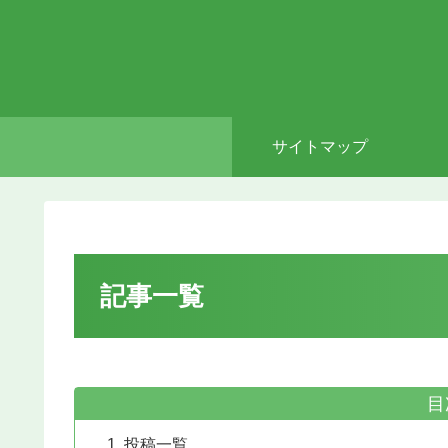
サイトマップ
記事一覧
目
投稿一覧