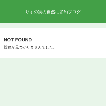
りすの実の自然に節約ブログ
NOT FOUND
投稿が見つかりませんでした。