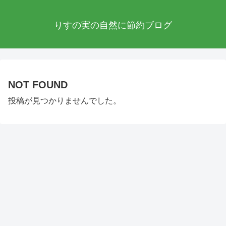
りすの実の自然に節約ブログ
NOT FOUND
投稿が見つかりませんでした。